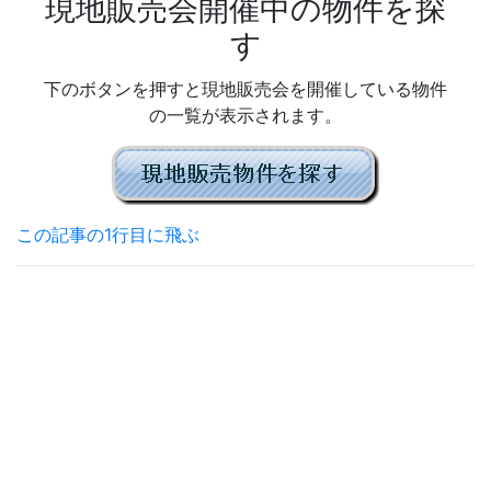
現地販売会開催中の物件を探
す
下のボタンを押すと現地販売会を開催している物件
の一覧が表示されます。
この記事の1行目に飛ぶ